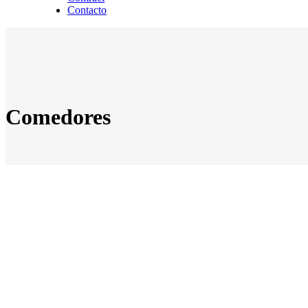
Contacto
Comedores