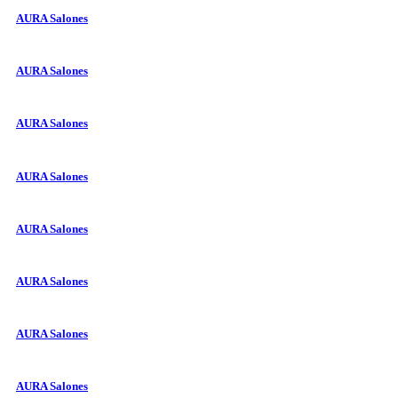
AURA Salones
AURA Salones
AURA Salones
AURA Salones
AURA Salones
AURA Salones
AURA Salones
AURA Salones