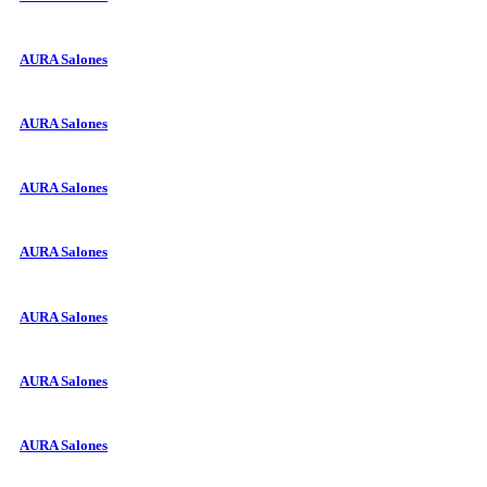
AURA Salones
AURA Salones
AURA Salones
AURA Salones
AURA Salones
AURA Salones
AURA Salones