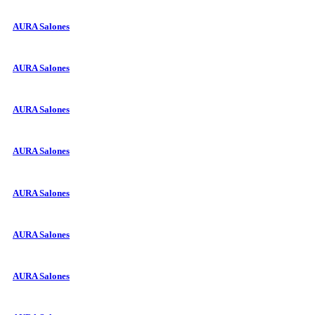
AURA Salones
AURA Salones
AURA Salones
AURA Salones
AURA Salones
AURA Salones
AURA Salones