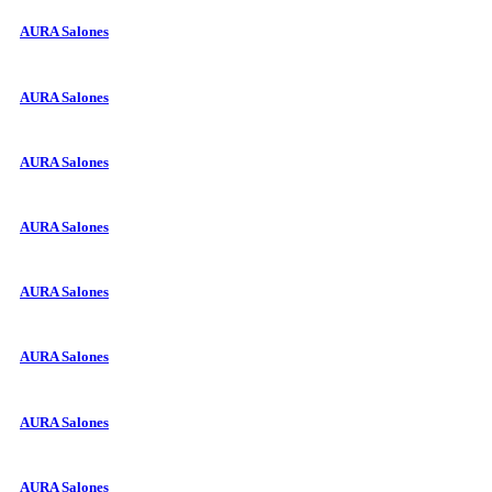
AURA Salones
AURA Salones
AURA Salones
AURA Salones
AURA Salones
AURA Salones
AURA Salones
AURA Salones