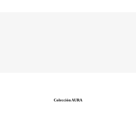
Colección AURA