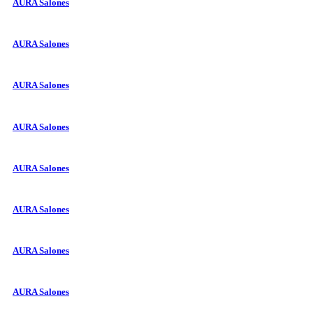
AURA Salones
AURA Salones
AURA Salones
AURA Salones
AURA Salones
AURA Salones
AURA Salones
AURA Salones