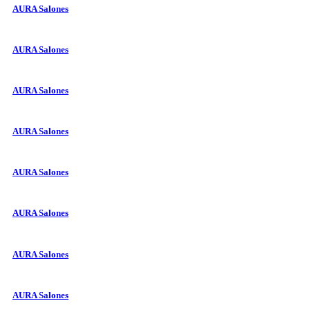
AURA Salones
AURA Salones
AURA Salones
AURA Salones
AURA Salones
AURA Salones
AURA Salones
AURA Salones